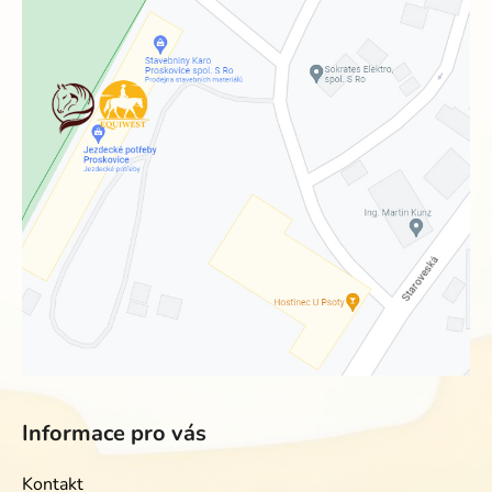
Informace pro vás
Kontakt