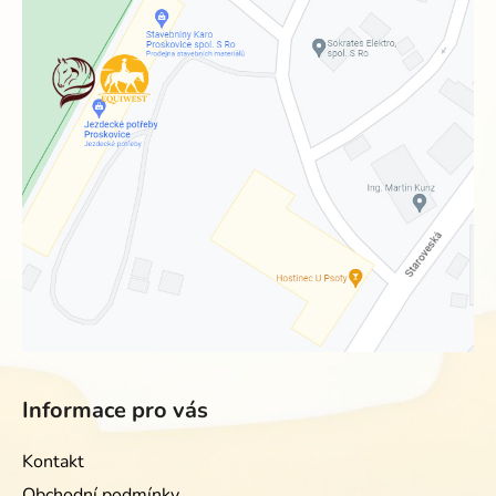
Informace pro vás
Kontakt
Obchodní podmínky