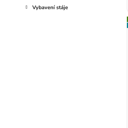
Vybavení stáje