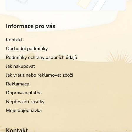
Informace pro vás
Kontakt
Obchodní podmínky
Podmínky ochrany osobních údajů
Jak nakupovat
Jak vrátit nebo reklamovat zboží
Reklamace
Doprava a platba
Nepřevzetí zásilky
Moje objednávka
Kontakt