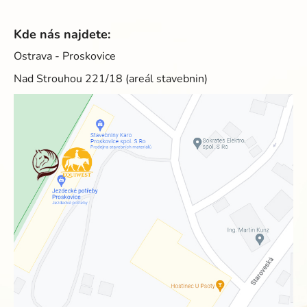
Kde nás najdete:
Ostrava - Proskovice
Nad Strouhou 221/18 (areál stavebnin)