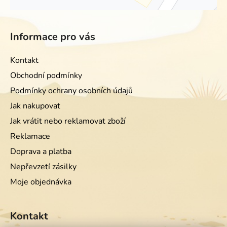
Informace pro vás
Kontakt
Obchodní podmínky
Podmínky ochrany osobních údajů
Jak nakupovat
Jak vrátit nebo reklamovat zboží
Reklamace
Doprava a platba
Nepřevzetí zásilky
Moje objednávka
Kontakt