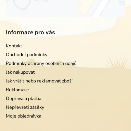
Informace pro vás
Kontakt
Obchodní podmínky
Podmínky ochrany osobních údajů
Jak nakupovat
Jak vrátit nebo reklamovat zboží
Reklamace
Doprava a platba
Nepřevzetí zásilky
Moje objednávka