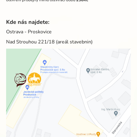
Kde nás najdete:
Ostrava - Proskovice
Nad Strouhou 221/18 (areál stavebnin)