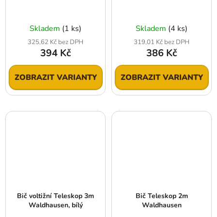
Skladem
(1 ks)
Skladem
(4 ks)
325,62 Kč bez DPH
319,01 Kč bez DPH
394 Kč
386 Kč
ZOBRAZIT VARIANTY
ZOBRAZIT VARIANTY
Bič voltižní Teleskop 3m
Bič Teleskop 2m
Waldhausen, bílý
Waldhausen