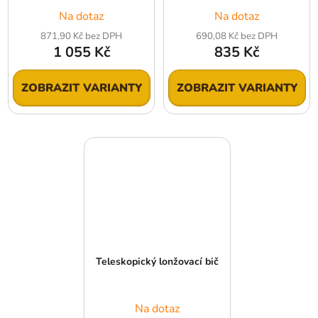
Na dotaz
Na dotaz
871,90 Kč bez DPH
690,08 Kč bez DPH
1 055 Kč
835 Kč
ZOBRAZIT VARIANTY
ZOBRAZIT VARIANTY
Teleskopický lonžovací bič
Na dotaz