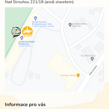
Nad Strouhou 221/18 (areál stavebnin)
Informace pro vás