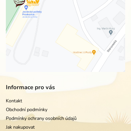
Informace pro vás
Kontakt
Obchodní podmínky
Podmínky ochrany osobních údajů
Jak nakupovat