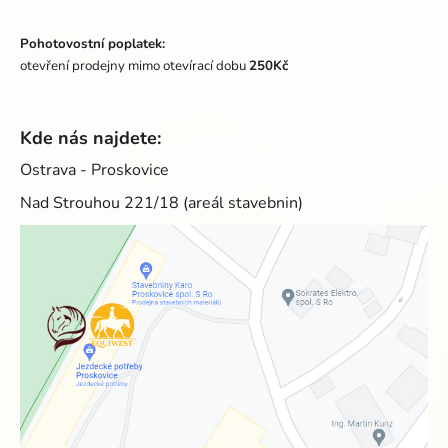
Pohotovostní poplatek:
otevření prodejny mimo otevírací dobu
250Kč
Kde nás najdete:
Ostrava - Proskovice
Nad Strouhou 221/18 (areál stavebnin)