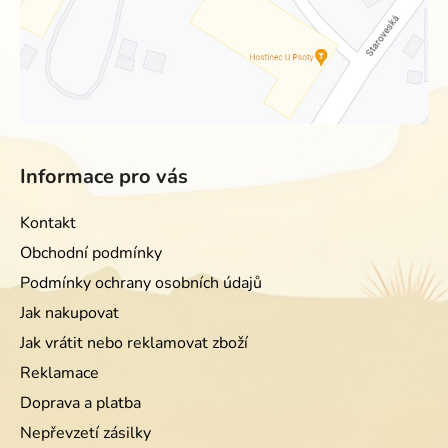
Informace pro vás
Kontakt
Obchodní podmínky
Podmínky ochrany osobních údajů
Jak nakupovat
Jak vrátit nebo reklamovat zboží
Reklamace
Doprava a platba
Nepřevzetí zásilky