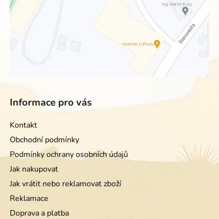
Informace pro vás
Kontakt
Obchodní podmínky
Podmínky ochrany osobních údajů
Jak nakupovat
Jak vrátit nebo reklamovat zboží
Reklamace
Doprava a platba