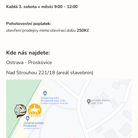
Každá 3. sobota v měsíci 9:00 - 12:00
Pohotovostní poplatek:
otevření prodejny mimo otevírací dobu
250Kč
Kde nás najdete:
Ostrava - Proskovice
Nad Strouhou 221/18 (areál stavebnin)