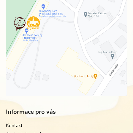
Informace pro vás
Kontakt