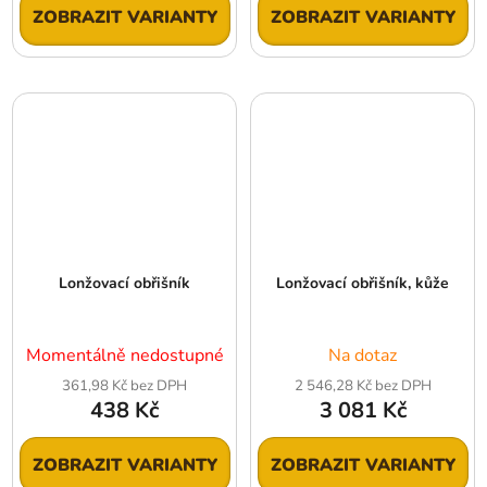
ZOBRAZIT VARIANTY
ZOBRAZIT VARIANTY
Lonžovací obřišník
Lonžovací obřišník, kůže
Momentálně nedostupné
Na dotaz
361,98 Kč bez DPH
2 546,28 Kč bez DPH
438 Kč
3 081 Kč
ZOBRAZIT VARIANTY
ZOBRAZIT VARIANTY