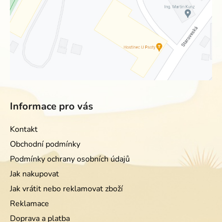
Informace pro vás
Kontakt
Obchodní podmínky
Podmínky ochrany osobních údajů
Jak nakupovat
Jak vrátit nebo reklamovat zboží
Reklamace
Doprava a platba