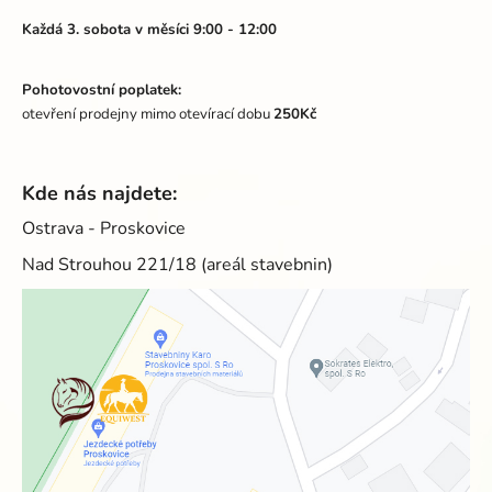
Každá 3. sobota v měsíci 9:00 - 12:00
Pohotovostní poplatek:
otevření prodejny mimo otevírací dobu
250Kč
Kde nás najdete:
Ostrava - Proskovice
Nad Strouhou 221/18 (areál stavebnin)