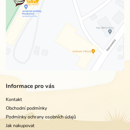
Informace pro vás
Kontakt
Obchodní podmínky
Podmínky ochrany osobních údajů
Jak nakupovat