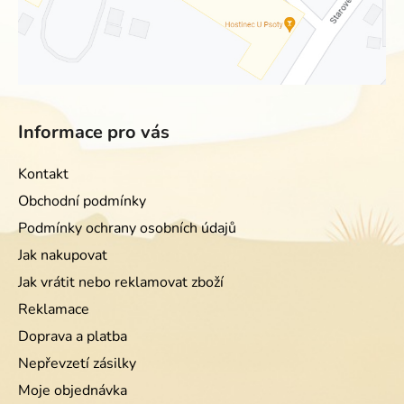
Informace pro vás
Kontakt
Obchodní podmínky
Podmínky ochrany osobních údajů
Jak nakupovat
Jak vrátit nebo reklamovat zboží
Reklamace
Doprava a platba
Nepřevzetí zásilky
Moje objednávka