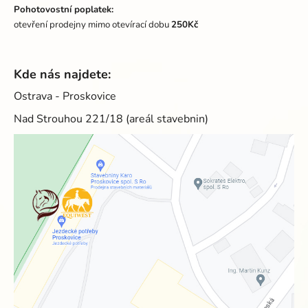
Pohotovostní poplatek:
otevření prodejny mimo otevírací dobu
250Kč
Kde nás najdete:
Ostrava - Proskovice
Nad Strouhou 221/18 (areál stavebnin)