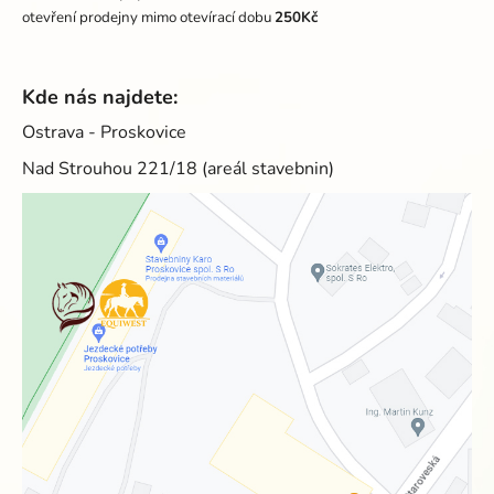
otevření prodejny mimo otevírací dobu
250Kč
Kde nás najdete:
Ostrava - Proskovice
Nad Strouhou 221/18 (areál stavebnin)