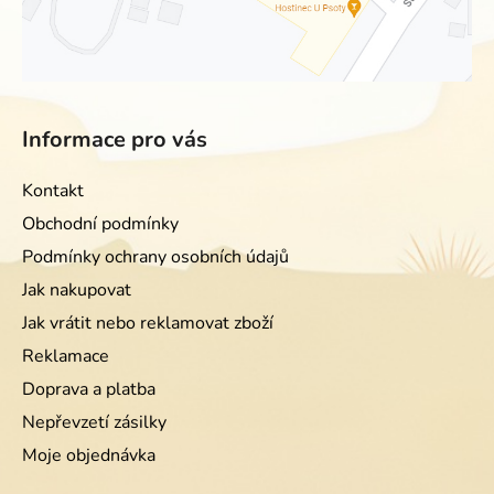
Informace pro vás
Kontakt
Obchodní podmínky
Podmínky ochrany osobních údajů
Jak nakupovat
Jak vrátit nebo reklamovat zboží
Reklamace
Doprava a platba
Nepřevzetí zásilky
Moje objednávka