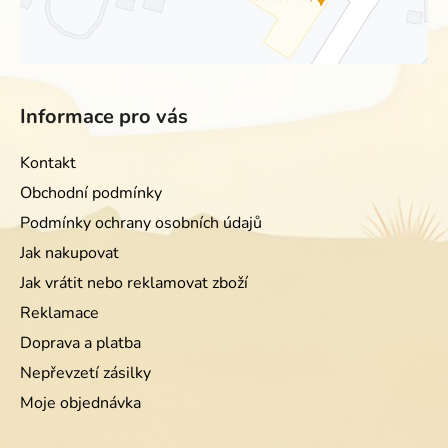
Informace pro vás
Kontakt
Obchodní podmínky
Podmínky ochrany osobních údajů
Jak nakupovat
Jak vrátit nebo reklamovat zboží
Reklamace
Doprava a platba
Nepřevzetí zásilky
Moje objednávka