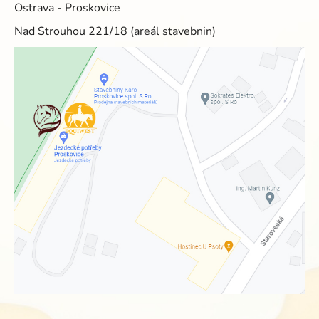
Ostrava - Proskovice
Nad Strouhou 221/18 (areál stavebnin)