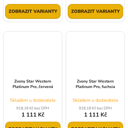
ZOBRAZIT VARIANTY
ZOBRAZIT VARIANTY
Zvony Star Western
Zvony Star Western
Platinum Pro, červená
Platinum Pro, fuchsia
Skladem u dodavatele
Skladem u dodavatele
918,18 Kč bez DPH
918,18 Kč bez DPH
1 111 Kč
1 111 Kč