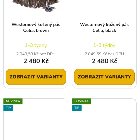
Westernový kožený pás
Westernový kožený pás
Celia, brown
Celia, black
1-3 týdny
1-3 týdny
2 049,59 Kč bez DPH
2 049,59 Kč bez DPH
2 480 Kč
2 480 Kč
ZOBRAZIT VARIANTY
ZOBRAZIT VARIANTY
NOVINKA
NOVINKA
TIP
TIP