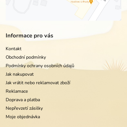
Informace pro vás
Kontakt
Obchodní podmínky
Podmínky ochrany osobních údajů
Jak nakupovat
Jak vrátit nebo reklamovat zboží
Reklamace
Doprava a platba
Nepřevzetí zásilky
Moje objednávka