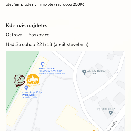
otevření prodejny mimo otevírací dobu
250Kč
Kde nás najdete:
Ostrava - Proskovice
Nad Strouhou 221/18 (areál stavebnin)