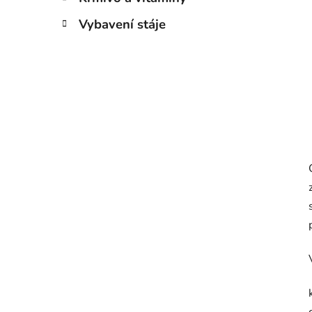
Vybavení stáje