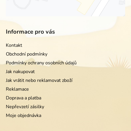
Informace pro vás
Kontakt
Obchodní podmínky
Podmínky ochrany osobních údajů
Jak nakupovat
Jak vrátit nebo reklamovat zboží
Reklamace
Doprava a platba
Nepřevzetí zásilky
Moje objednávka