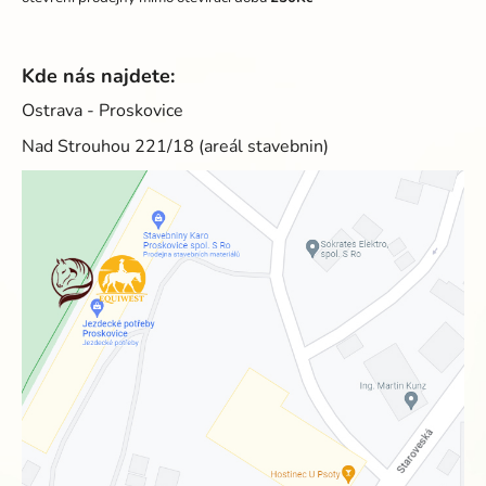
Kde nás najdete:
Ostrava - Proskovice
Nad Strouhou 221/18 (areál stavebnin)