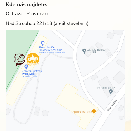
Kde nás najdete:
Ostrava - Proskovice
Nad Strouhou 221/18 (areál stavebnin)