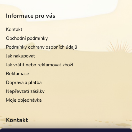
Informace pro vás
Kontakt
Obchodní podmínky
Podmínky ochrany osobních údajů
Jak nakupovat
Jak vrátit nebo reklamovat zboží
Reklamace
Doprava a platba
Nepřevzetí zásilky
Moje objednávka
Kontakt