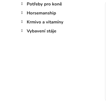
Potřeby pro koně
Horsemanship
Krmivo a vitamíny
Vybavení stáje