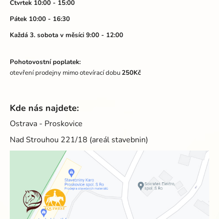
Čtvrtek 10:00 - 15:00
Pátek 10:00 - 16:30
Každá 3. sobota v měsíci 9:00 - 12:00
Pohotovostní poplatek:
otevření prodejny mimo otevírací dobu
250Kč
Kde nás najdete:
Ostrava - Proskovice
Nad Strouhou 221/18 (areál stavebnin)