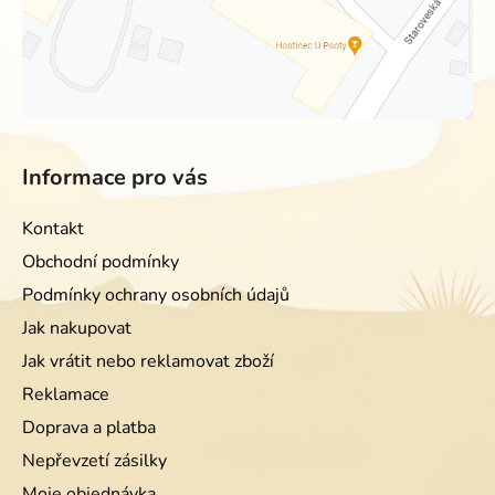
Informace pro vás
Kontakt
Obchodní podmínky
Podmínky ochrany osobních údajů
Jak nakupovat
Jak vrátit nebo reklamovat zboží
Reklamace
Doprava a platba
Nepřevzetí zásilky
Moje objednávka