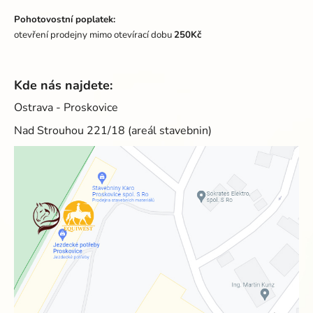
Pohotovostní poplatek:
otevření prodejny mimo otevírací dobu
250Kč
Kde nás najdete:
Ostrava - Proskovice
Nad Strouhou 221/18 (areál stavebnin)