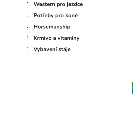
Western pro jezdce
Potřeby pro koně
Horsemanship
Krmivo a vitamíny
Vybavení stáje