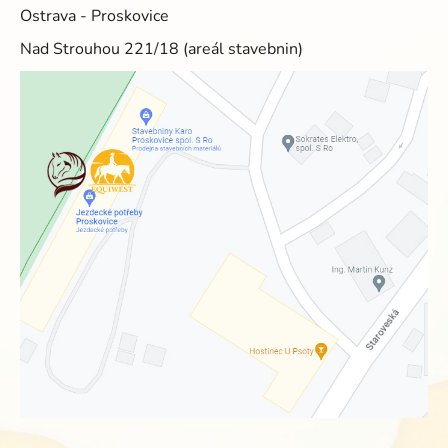
Ostrava - Proskovice
Nad Strouhou 221/18 (areál stavebnin)