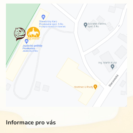
Informace pro vás