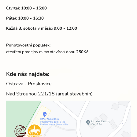
Čtvrtek 10:00 - 15:00
Pátek 10:00 - 16:30
Každá 3. sobota v měsíci 9:00 - 12:00
Pohotovostní poplatek:
otevření prodejny mimo otevírací dobu
250Kč
Kde nás najdete:
Ostrava - Proskovice
Nad Strouhou 221/18 (areál stavebnin)