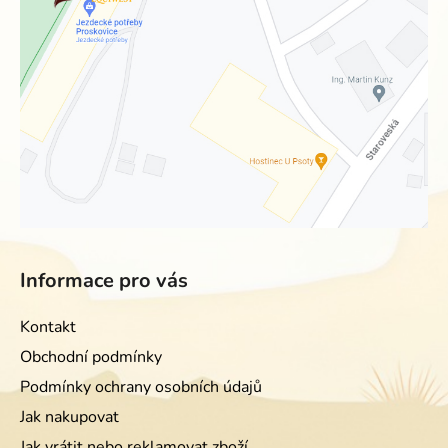
Informace pro vás
Kontakt
Obchodní podmínky
Podmínky ochrany osobních údajů
Jak nakupovat
Jak vrátit nebo reklamovat zboží