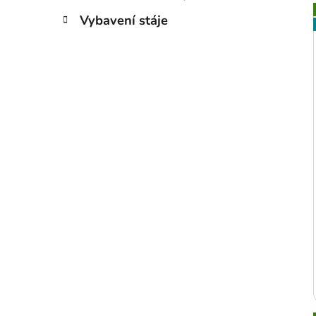
Vybavení stáje