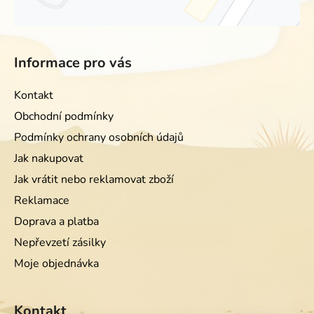
Informace pro vás
Kontakt
Obchodní podmínky
Podmínky ochrany osobních údajů
Jak nakupovat
Jak vrátit nebo reklamovat zboží
Reklamace
Doprava a platba
Nepřevzetí zásilky
Moje objednávka
Kontakt