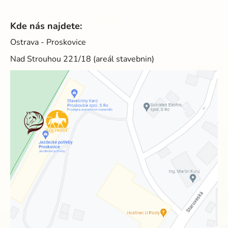
Kde nás najdete:
Ostrava - Proskovice
Nad Strouhou 221/18 (areál stavebnin)