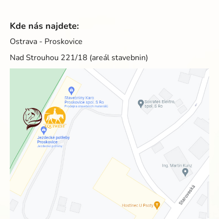
Kde nás najdete:
Ostrava - Proskovice
Nad Strouhou 221/18 (areál stavebnin)