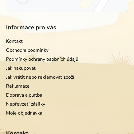
Informace pro vás
Kontakt
Obchodní podmínky
Podmínky ochrany osobních údajů
Jak nakupovat
Jak vrátit nebo reklamovat zboží
Reklamace
Doprava a platba
Nepřevzetí zásilky
Moje objednávka
Kontakt