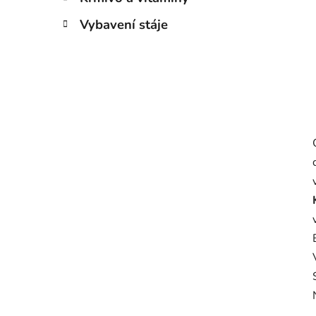
Vybavení stáje