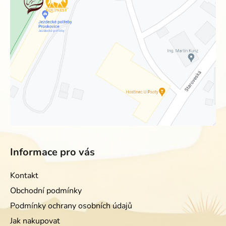
Informace pro vás
Kontakt
Obchodní podmínky
Podmínky ochrany osobních údajů
Jak nakupovat