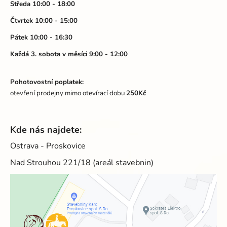
Středa 10:00 - 18:00
Čtvrtek 10:00 - 15:00
Pátek 10:00 - 16:30
Každá 3. sobota v měsíci 9:00 - 12:00
Pohotovostní poplatek:
otevření prodejny mimo otevírací dobu
250Kč
Kde nás najdete:
Ostrava - Proskovice
Nad Strouhou 221/18 (areál stavebnin)