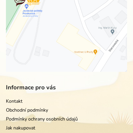
Informace pro vás
Kontakt
Obchodní podmínky
Podmínky ochrany osobních údajů
Jak nakupovat