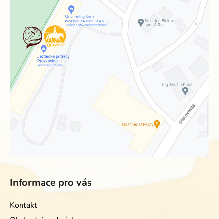
Informace pro vás
Kontakt