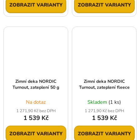
ZOBRAZIT VARIANTY
ZOBRAZIT VARIANTY
Zimní deka NORDIC
Zimní deka NORDIC
Turnout, zateplení 50 g
Turnout, zateplení fleece
Na dotaz
Skladem
(1 ks)
1 271,90 Kč bez DPH
1 271,90 Kč bez DPH
1 539 Kč
1 539 Kč
ZOBRAZIT VARIANTY
ZOBRAZIT VARIANTY