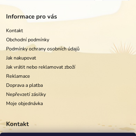
Informace pro vás
Kontakt
Obchodní podmínky
Podmínky ochrany osobních údajů
Jak nakupovat
Jak vrátit nebo reklamovat zboží
Reklamace
Doprava a platba
Nepřevzetí zásilky
Moje objednávka
Kontakt