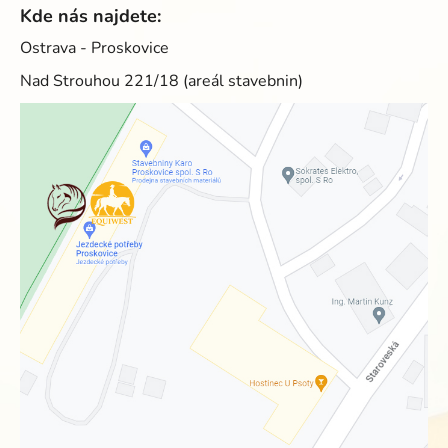
Kde nás najdete:
Ostrava - Proskovice
Nad Strouhou 221/18 (areál stavebnin)