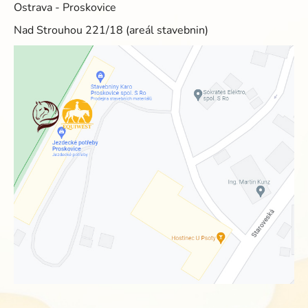
Ostrava - Proskovice
Nad Strouhou 221/18 (areál stavebnin)