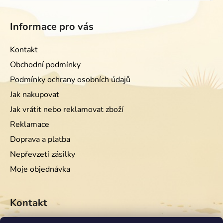
Informace pro vás
Kontakt
Obchodní podmínky
Podmínky ochrany osobních údajů
Jak nakupovat
Jak vrátit nebo reklamovat zboží
Reklamace
Doprava a platba
Nepřevzetí zásilky
Moje objednávka
Kontakt