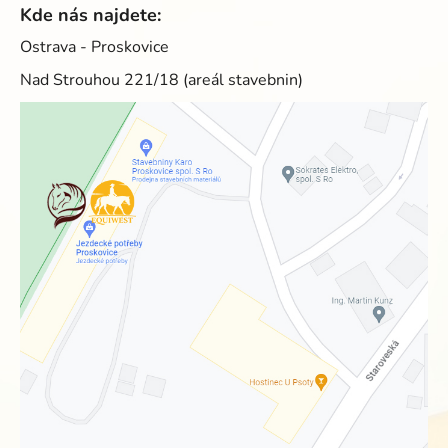
Kde nás najdete:
Ostrava - Proskovice
Nad Strouhou 221/18 (areál stavebnin)