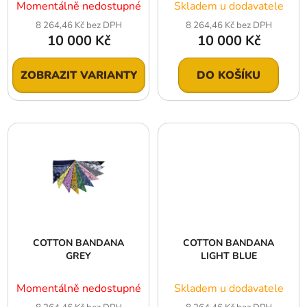
Momentálně nedostupné
Skladem u dodavatele
8 264,46 Kč bez DPH
8 264,46 Kč bez DPH
10 000 Kč
10 000 Kč
ZOBRAZIT VARIANTY
DO KOŠÍKU
COTTON BANDANA
COTTON BANDANA
GREY
LIGHT BLUE
Momentálně nedostupné
Skladem u dodavatele