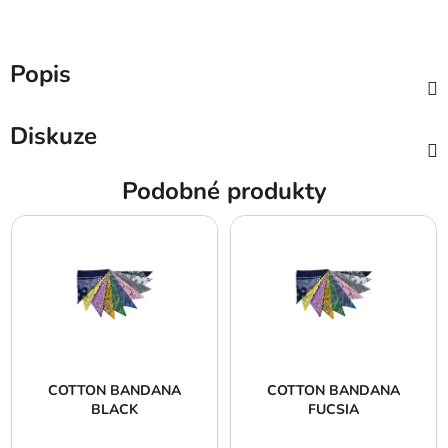
Popis
Diskuze
Podobné produkty
COTTON BANDANA
COTTON BANDANA
BLACK
FUCSIA