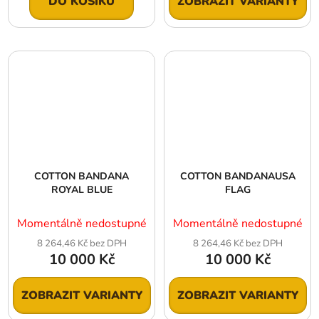
DO KOŠÍKU
ZOBRAZIT VARIANTY
COTTON BANDANA
COTTON BANDANAUSA
ROYAL BLUE
FLAG
Momentálně nedostupné
Momentálně nedostupné
8 264,46 Kč bez DPH
8 264,46 Kč bez DPH
10 000 Kč
10 000 Kč
ZOBRAZIT VARIANTY
ZOBRAZIT VARIANTY