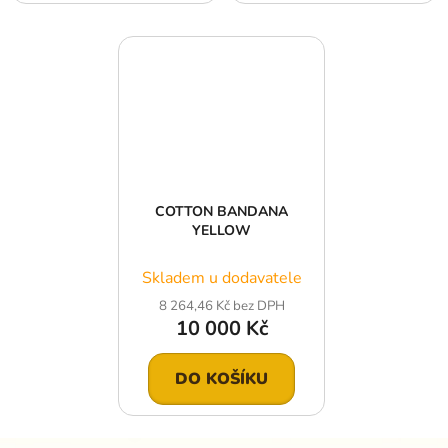
COTTON BANDANA
YELLOW
Skladem u dodavatele
8 264,46 Kč bez DPH
10 000 Kč
DO KOŠÍKU