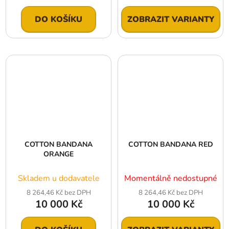
DO KOŠÍKU
ZOBRAZIT VARIANTY
COTTON BANDANA
COTTON BANDANA RED
ORANGE
Skladem u dodavatele
Momentálně nedostupné
8 264,46 Kč bez DPH
8 264,46 Kč bez DPH
10 000 Kč
10 000 Kč