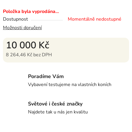
Položka byla vyprodána…
Dostupnost
Momentálně nedostupné
Možnosti doručení
10 000 Kč
8 264,46 Kč bez DPH
Měrná cena:
Poradíme Vám
Vybavení testujeme na vlastních koních
Světové i české značky
Najdete tak u nás jen kvalitu