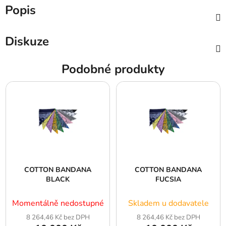
Popis
Diskuze
Podobné produkty
COTTON BANDANA
COTTON BANDANA
BLACK
FUCSIA
Momentálně nedostupné
Skladem u dodavatele
8 264,46 Kč bez DPH
8 264,46 Kč bez DPH