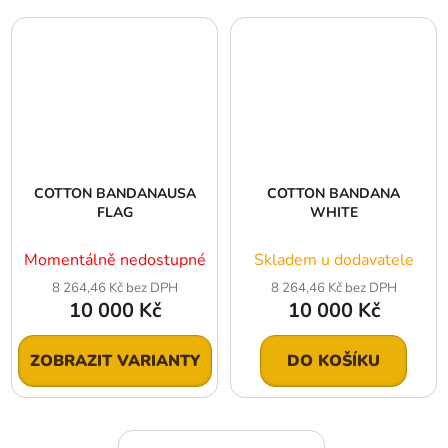
COTTON BANDANAUSA
COTTON BANDANA
FLAG
WHITE
Momentálně nedostupné
Skladem u dodavatele
8 264,46 Kč bez DPH
8 264,46 Kč bez DPH
10 000 Kč
10 000 Kč
ZOBRAZIT VARIANTY
DO KOŠÍKU