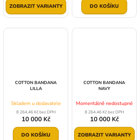
ZOBRAZIT VARIANTY
DO KOŠÍKU
COTTON BANDANA
COTTON BANDANA
LILLA
NAVY
Skladem u dodavatele
Momentálně nedostupné
8 264,46 Kč bez DPH
8 264,46 Kč bez DPH
10 000 Kč
10 000 Kč
DO KOŠÍKU
ZOBRAZIT VARIANTY