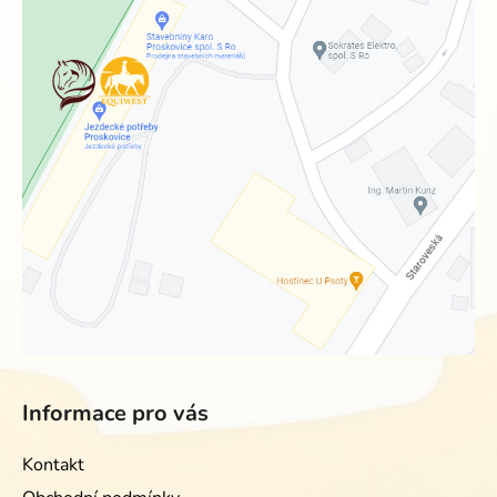
Informace pro vás
Kontakt