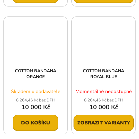
COTTON BANDANA
COTTON BANDANA
ORANGE
ROYAL BLUE
Skladem u dodavatele
Momentálně nedostupné
8 264,46 Kč bez DPH
8 264,46 Kč bez DPH
10 000 Kč
10 000 Kč
DO KOŠÍKU
ZOBRAZIT VARIANTY