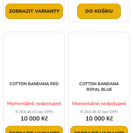
ZOBRAZIT VARIANTY
DO KOŠÍKU
COTTON BANDANA RED
COTTON BANDANA
ROYAL BLUE
Momentálně nedostupné
Momentálně nedostupné
8 264,46 Kč bez DPH
8 264,46 Kč bez DPH
10 000 Kč
10 000 Kč