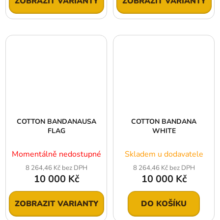
ZOBRAZIT VARIANTY
ZOBRAZIT VARIANTY
COTTON BANDANAUSA
COTTON BANDANA
FLAG
WHITE
Momentálně nedostupné
Skladem u dodavatele
8 264,46 Kč bez DPH
8 264,46 Kč bez DPH
10 000 Kč
10 000 Kč
ZOBRAZIT VARIANTY
DO KOŠÍKU