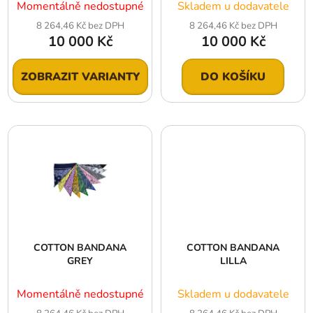
Momentálně nedostupné
Skladem u dodavatele
8 264,46 Kč bez DPH
8 264,46 Kč bez DPH
10 000 Kč
10 000 Kč
ZOBRAZIT VARIANTY
DO KOŠÍKU
COTTON BANDANA
COTTON BANDANA
GREY
LILLA
Momentálně nedostupné
Skladem u dodavatele