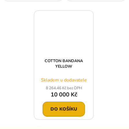
COTTON BANDANA
YELLOW
Skladem u dodavatele
8 264,46 Kč bez DPH
10 000 Kč
DO KOŠÍKU