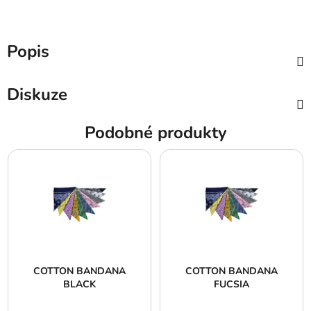
Popis
Diskuze
Podobné produkty
COTTON BANDANA
COTTON BANDANA
BLACK
FUCSIA