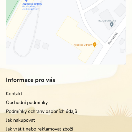
Informace pro vás
Kontakt
Obchodní podmínky
Podmínky ochrany osobních údajů
Jak nakupovat
Jak vrátit nebo reklamovat zboží