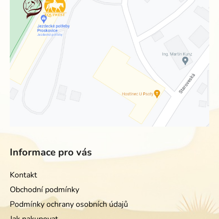
Informace pro vás
Kontakt
Obchodní podmínky
Podmínky ochrany osobních údajů