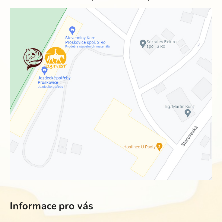
Informace pro vás