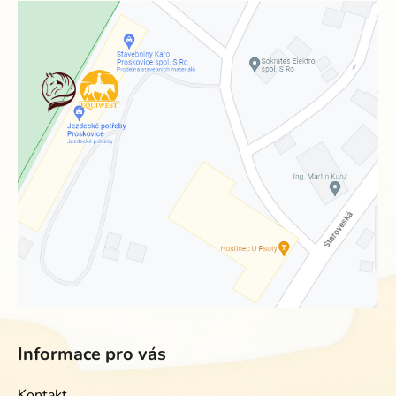
Informace pro vás
Kontakt