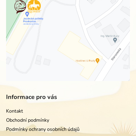
Informace pro vás
Kontakt
Obchodní podmínky
Podmínky ochrany osobních údajů