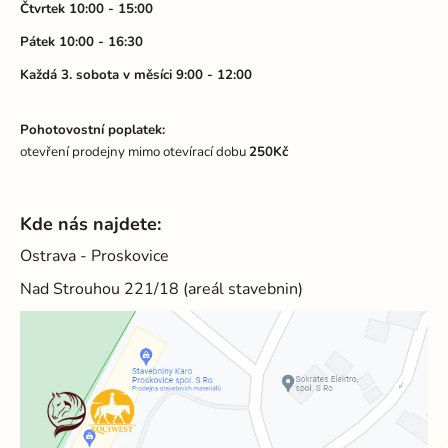
Čtvrtek 10:00 - 15:00
Pátek 10:00 - 16:30
Každá 3. sobota v měsíci 9:00 - 12:00
Pohotovostní poplatek:
otevření prodejny mimo otevírací dobu
250Kč
Kde nás najdete:
Ostrava - Proskovice
Nad Strouhou 221/18 (areál stavebnin)