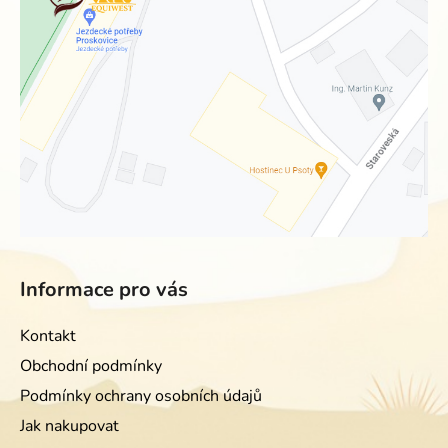
Informace pro vás
Kontakt
Obchodní podmínky
Podmínky ochrany osobních údajů
Jak nakupovat