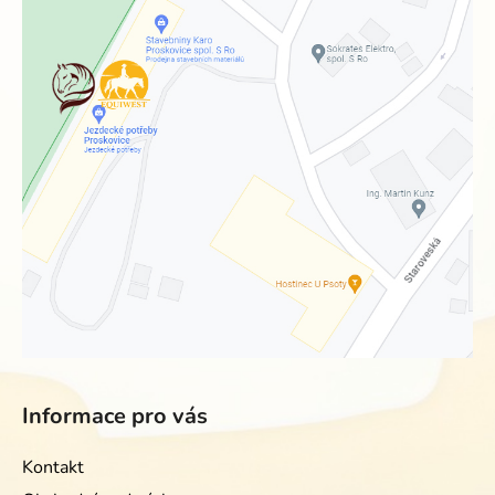
Informace pro vás
Kontakt