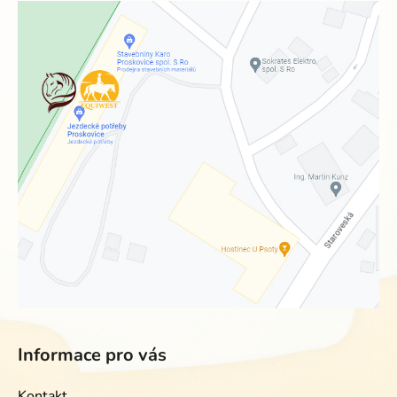
Informace pro vás
Kontakt